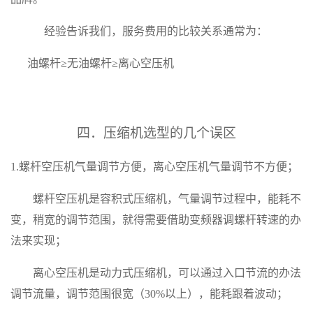
经验告诉我们，服务费用的比较关系通常为：
油螺杆
≥
无油螺杆
≥
离心空压机
四
．
压缩机选型的几个误区
1.
螺杆空压机气量调节方便，离心空压机气量调节不方便；
螺杆空压机是容积式压缩机，气量调节过程中，能耗不
变，稍宽的调节范围，就得需要借助变频器调螺杆转速的办
法来实现；
离心空压机是动力式压缩机，可以通过入口节流的办法
调节流量，调节范围很宽（
30%
以上），能耗跟着波动；