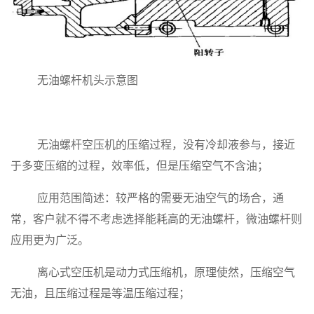
无油螺杆机头示意图
无油螺杆空压机的压缩过程，没有冷却液参与，接近
于多变压缩的过程，效率低，但是压缩空气不含油；
应用范围简述：较严格的需要无油空气的场合，通
常，客户就不得不考虑选择能耗高的无油螺杆，微油螺杆则
应用更为广泛。
离心式空压机是动力式压缩机，原理使然，压缩空气
无油，且压缩过程是等温压缩过程；