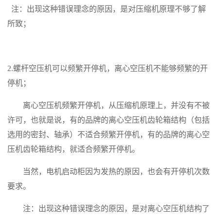
注：出现这种错误理念的原因，是对压缩机原理不够了解
所致；
2.
螺杆空压机可以频繁开停机，离心空压机不能够频繁的开
停机；
离心空压机频繁开停机，从压缩机原理上，并没有不被
许可，也就是说，有的品牌的离心空压机齿轮箱结构（包括
选用的密封、轴承）不适合频繁开停机，有的品牌的离心空
压机齿轮箱结构，就适合频繁开停机。
当然，电机启动柜因为发热的原因，也会有开停机次数
要求。
注：出现这种错误理念的原因，是对离心空压机结构了