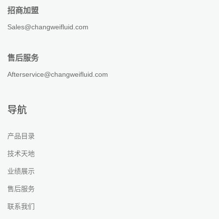
招商加盟
Sales@changweifluid.com
售后服务
Afterservice@changweifluid.com
导航
产品目录
技术天地
业绩展示
售后服务
联系我们