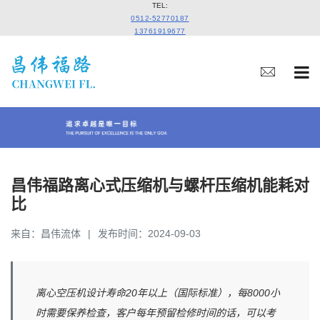
TEL:
0512-52770187
13761919677
昌伟福路离心式压缩机与螺杆压缩机能耗对
比
来自：昌伟流体
发布时间：2024-09-03
离心空压机设计寿命20年以上（国际标准），每8000小
时需要保养检查，客户每年预留检修时间的话，可以考