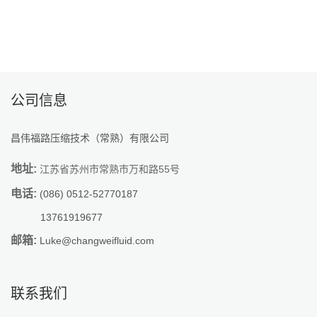
公司信息
昌伟福路压缩技术（常熟）有限公司
地址:
江苏省苏州市常熟市万和路55号
电话:
(086) 0512-52770187
13761919677
邮箱:
Luke@changweifluid.com
联系我们