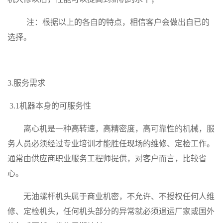
注：根据以上的各自的特点，相信客户会做出自已的
选择。
3.服务需求
3.1
机器本身的可服务性
离心机是一种高转速，高精密度，高可靠性的机械，服
务人员必须经过专业培训才能胜任现场的维修、定检工作。
通常由供应商职业服务工程师提供，对客户而言，比较省
心。
无油螺杆机头属于商业机密，不允许、不授权任何人维
修、定检机头，任何机头部分的异常就必须退运厂家或国外