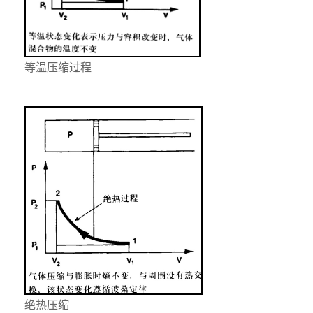
等温压缩过程
绝热压缩