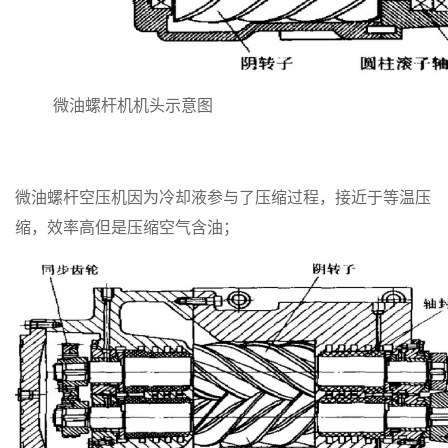
微油螺杆机机头示意图
微油螺杆空压机因为冷却液参与了压缩过程，接近于等温压
缩，效率高但是压缩空气含油；