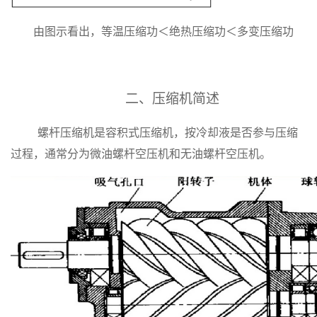
由图示看出，等温压缩功＜绝热压缩功＜多变压缩功
二、压缩机简述
螺杆压缩机是容积式压缩机，按冷却液是否参与压缩
过程，通常分为微油螺杆空压机和无油螺杆空压机。