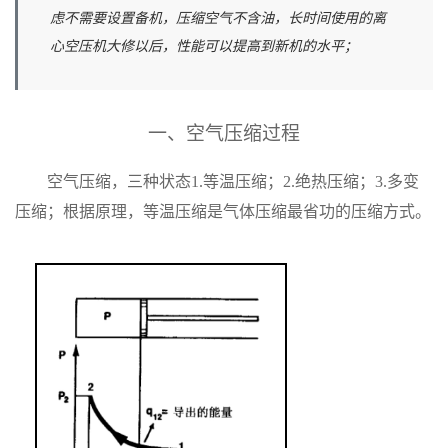
虑不需要设置备机，压缩空气不含油，长时间使用的离
心空压机大修以后，性能可以提高到新机的水平；
一、空气压缩过程
空气压缩，三种状态1.等温压缩；2.绝热压缩；3.多变
压缩；根据原理，等温压缩是气体压缩最省功的压缩方式。