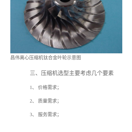
昌伟离心压缩机钛合金叶轮示意图
三、压缩机选型主要考虑几个要素
1、
价格需求；
2、
质量需求；
3、
服务需求；