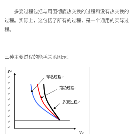
多变过程包括与周围彻底热交换的过程和没有热交换的
过程。实际上，这包括了所有的过程，是一个通用的实际过
程。
三种主要过程的能耗关系图示：