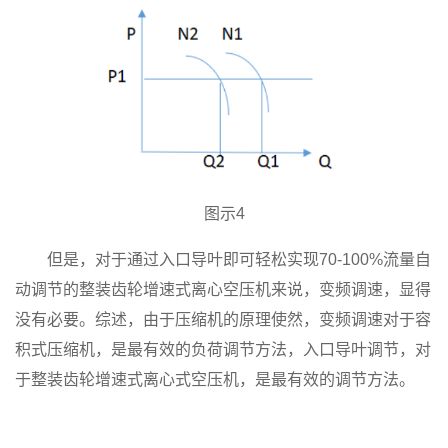
图示4
但是，对于通过入口导叶即可轻松实现70-100%流量自
动调节的整装齿轮增速式离心空压机来说，变频调速，显得
没有必要。综述，由于压缩机的原理使然，变频调速对于容
积式压缩机，是最有效的负荷调节方法，入口导叶调节，对
于整装齿轮增速式离心式空压机，是最有效的调节方法。