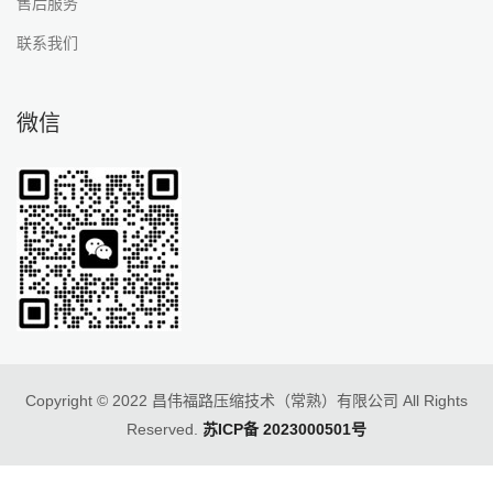
售后服务
联系我们
微信
Copyright © 2022 昌伟福路压缩技术（常熟）有限公司 All Rights
Reserved.
苏ICP备 2023000501号