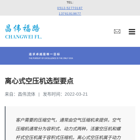
TEL:
0512-52770187
13761919677
离心式空压机选型要点
来自：昌伟流体
发布时间：2022-03-21
客户需要的压缩空气，通常由空气压缩机来提供，空气
压缩机通常分为容积式、动力式两种，活塞空压机和螺
杆式空压机属于容积式压缩机，离心式空压机属于动力