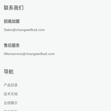
联系我们
招商加盟
Sales@changweifluid.com
售后服务
Afterservice@changweifluid.com
导航
产品目录
技术天地
业绩展示