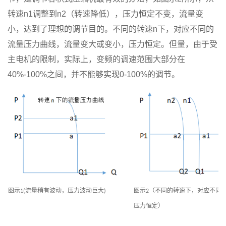
转速n1调整到n2（转速降低），压力恒定不变，流量变
小，达到了理想的调节目的。不同的转速n下，对应不同的
流量压力曲线，流量变大或变小，压力恒定。但量，由于受
主电机的限制，实际上，变频的调速范围大部分在
40%-100%之间，并不能够实现0-100%的调节。
图示
流量稍有波动，压力波动巨大
图示
（不同的转速下，对应不同
1
(
)
2
压力恒定）