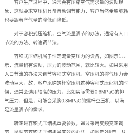
客户生产过程中，通常会有压缩空气需求量的波动现
象，这就要求空压机具备自动调节能力，客户当然希望能耗
也要跟着产气量的降低而降低。
对于容积式压缩机，空气流量调节的办法，通常有入口
节流的方法、转速调节法。
容积式压缩机属于恒定流量变压力的设备，如图示1显
示，流量稍有波动，压力的波动范围，就比较大。如果采用
入口节流的办法来调节容积式空压机，空压机的排气压力会
波动巨大，故，客户采购螺杆空压机这种容积式压缩机的时
候，通常会选用较高的压力，比如实际需要0.6MPaG的排
气压力，但是，可能会采购0.8MPaG的螺杆空压机，以满
足流量调节的需求。
转速是容积式压缩机重要参数，通过采用变频变速调
节，是调节容积式压缩机最有效的办法，如图示2所示，从