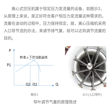
离心式空压机属于恒定压力变流量的设备，如图示3，
从原理上来说，是正好符合客户恒压力变流量这种需求的，
流量在波动的过程中，压力保持恒定，故，离心压缩机采用
入口导节流的办法，来调节排气量，就可以达到调节流量的
目的。
图示3
IGV(入口导叶)
导叶调节气量的原理简述