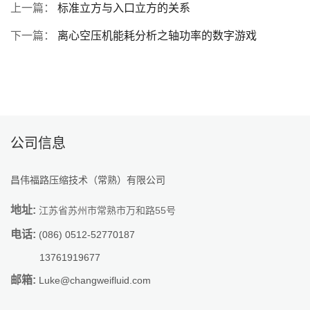
上一篇：
标准立方与入口立方的关系
下一篇：
离心空压机能耗分析之轴功率的数字游戏
公司信息
昌伟福路压缩技术（常熟）有限公司
地址:
江苏省苏州市常熟市万和路55号
电话:
(086) 0512-52770187
13761919677
邮箱:
Luke@changweifluid.com